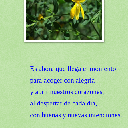
Es ahora que llega el momento
para acoger con alegría
y abrir nuestros corazones,
al despertar de cada día,
con buenas y nuevas intenciones.