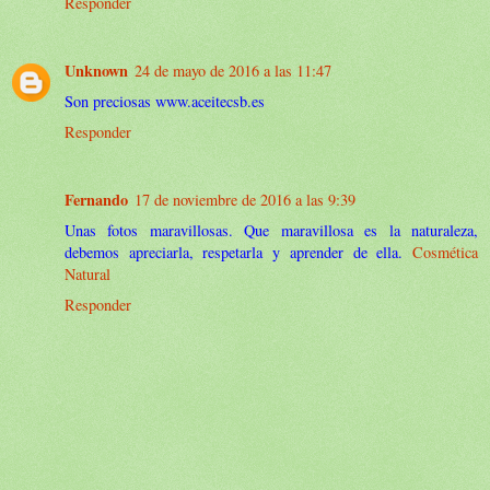
Responder
Unknown
24 de mayo de 2016 a las 11:47
Son preciosas www.aceitecsb.es
Responder
Fernando
17 de noviembre de 2016 a las 9:39
Unas fotos maravillosas. Que maravillosa es la naturaleza,
debemos apreciarla, respetarla y aprender de ella.
Cosmética
Natural
Responder