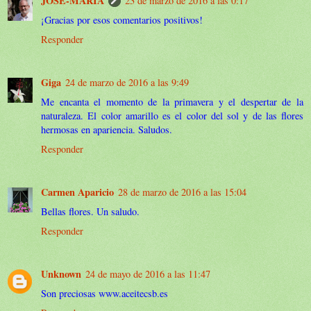
JOSE-MARIA
23 de marzo de 2016 a las 0:17
¡Gracias por esos comentarios positivos!
Responder
Giga
24 de marzo de 2016 a las 9:49
Me encanta el momento de la primavera y el despertar de la
naturaleza. El color amarillo es el color del sol y de las flores
hermosas en apariencia. Saludos.
Responder
Carmen Aparicio
28 de marzo de 2016 a las 15:04
Bellas flores. Un saludo.
Responder
Unknown
24 de mayo de 2016 a las 11:47
Son preciosas www.aceitecsb.es