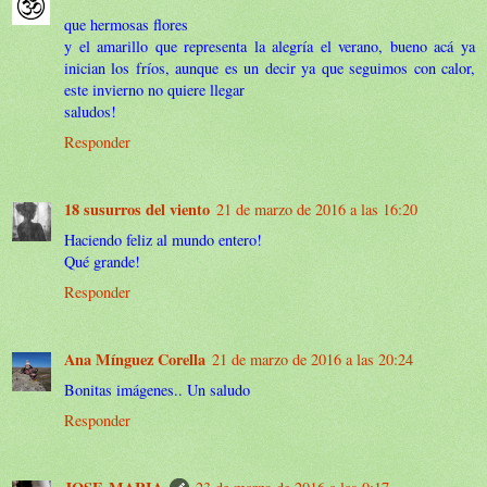
que hermosas flores
y el amarillo que representa la alegría el verano, bueno acá ya
inician los fríos, aunque es un decir ya que seguimos con calor,
este invierno no quiere llegar
saludos!
Responder
18 susurros del viento
21 de marzo de 2016 a las 16:20
Haciendo feliz al mundo entero!
Qué grande!
Responder
Ana Mínguez Corella
21 de marzo de 2016 a las 20:24
Bonitas imágenes.. Un saludo
Responder