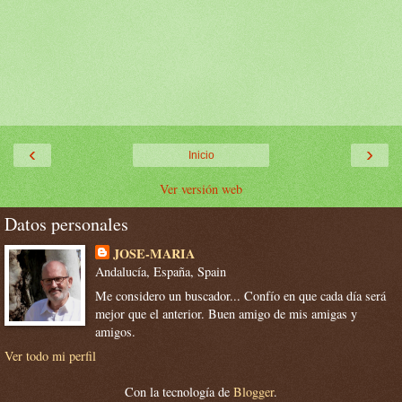
‹
›
Inicio
Ver versión web
Datos personales
JOSE-MARIA
Andalucía, España, Spain
Me considero un buscador... Confío en que cada día será
mejor que el anterior. Buen amigo de mis amigas y
amigos.
Ver todo mi perfil
Con la tecnología de
Blogger
.