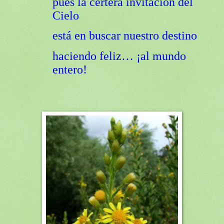
pues la certera invitación del
Cielo
está en buscar nuestro destino
haciendo feliz… ¡al mundo
entero!