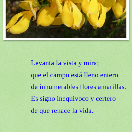
Levanta la vista y mira;
que el campo está lleno entero
de innumerables flores amarillas.
Es signo inequívoco y certero
de que renace la vida.